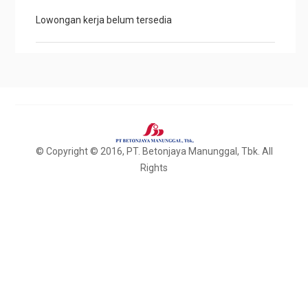
Lowongan kerja belum tersedia
© Copyright © 2016, PT. Betonjaya Manunggal, Tbk. All
Rights