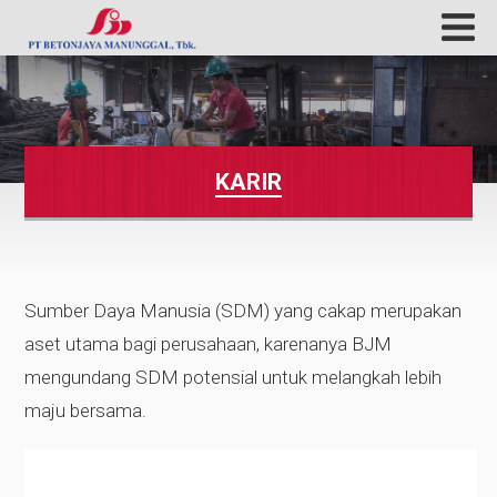
KARIR
Sumber Daya Manusia (SDM) yang cakap merupakan
aset utama bagi perusahaan, karenanya BJM
mengundang SDM potensial untuk melangkah lebih
maju bersama.